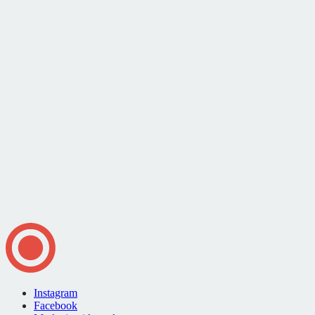
Instagram
Facebook