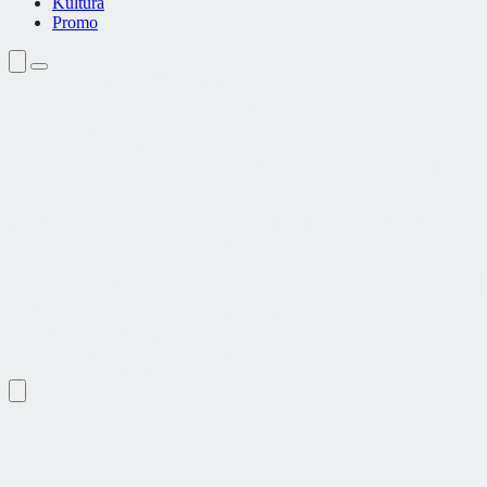
Kultura
Promo