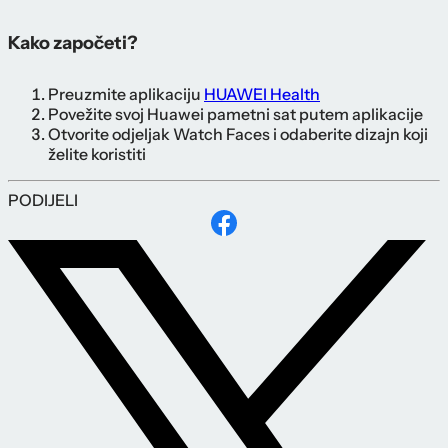
Kako započeti?
Preuzmite aplikaciju
HUAWEI Health
Povežite svoj Huawei pametni sat putem aplikacije
Otvorite odjeljak Watch Faces i odaberite dizajn koji
želite koristiti
PODIJELI