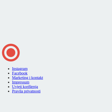
Instagram
Facebook
Marketing i kontakt
Impressum
Uvjeti korištenja
Pravila privatnosti