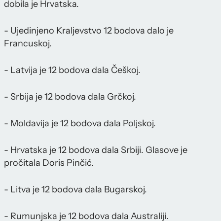
dobila je Hrvatska.
- Ujedinjeno Kraljevstvo 12 bodova dalo je
Francuskoj.
- Latvija je 12 bodova dala Češkoj.
- Srbija je 12 bodova dala Grčkoj.
- Moldavija je 12 bodova dala Poljskoj.
- Hrvatska je 12 bodova dala Srbiji. Glasove je
pročitala Doris Pinčić.
- Litva je 12 bodova dala Bugarskoj.
- Rumunjska je 12 bodova dala Australiji.