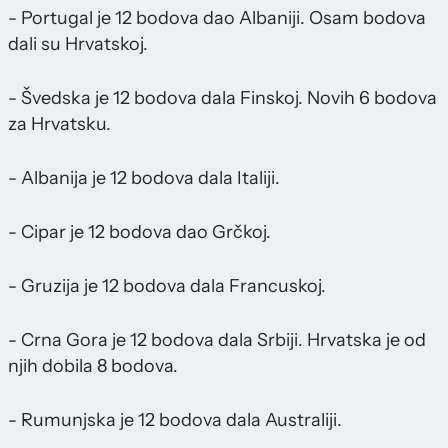
- Portugal je 12 bodova dao Albaniji. Osam bodova
dali su Hrvatskoj.
- Švedska je 12 bodova dala Finskoj. Novih 6 bodova
za Hrvatsku.
- Albanija je 12 bodova dala Italiji.
- Cipar je 12 bodova dao Grčkoj.
- Gruzija je 12 bodova dala Francuskoj.
- Crna Gora je 12 bodova dala Srbiji. Hrvatska je od
njih dobila 8 bodova.
- Rumunjska je 12 bodova dala Australiji.