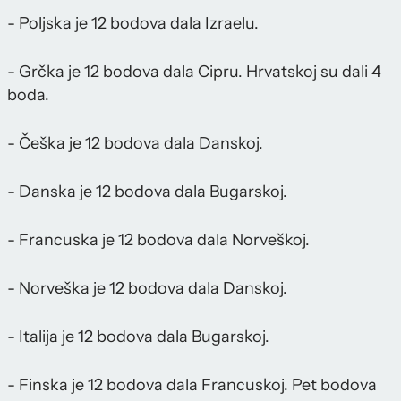
- Poljska je 12 bodova dala Izraelu.
- Grčka je 12 bodova dala Cipru. Hrvatskoj su dali 4
boda.
- Češka je 12 bodova dala Danskoj.
- Danska je 12 bodova dala Bugarskoj.
- Francuska je 12 bodova dala Norveškoj.
- Norveška je 12 bodova dala Danskoj.
- Italija je 12 bodova dala Bugarskoj.
- Finska je 12 bodova dala Francuskoj. Pet bodova