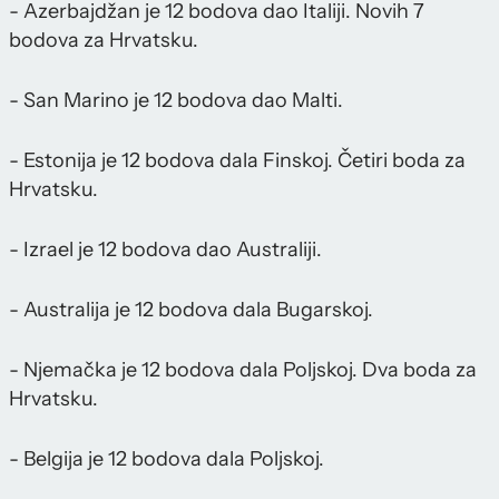
- Azerbajdžan je 12 bodova dao Italiji. Novih 7
bodova za Hrvatsku.
- San Marino je 12 bodova dao Malti.
- Estonija je 12 bodova dala Finskoj. Četiri boda za
Hrvatsku.
- Izrael je 12 bodova dao Australiji.
- Australija je 12 bodova dala Bugarskoj.
- Njemačka je 12 bodova dala Poljskoj. Dva boda za
Hrvatsku.
- Belgija je 12 bodova dala Poljskoj.