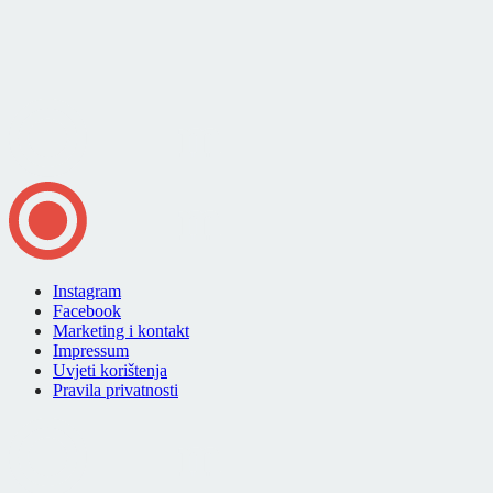
Instagram
Facebook
Marketing i kontakt
Impressum
Uvjeti korištenja
Pravila privatnosti