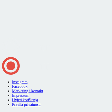
Instagram
Facebook
Marketing i kontakt
Impressum
Uvjeti korištenja
Pravila privatnosti