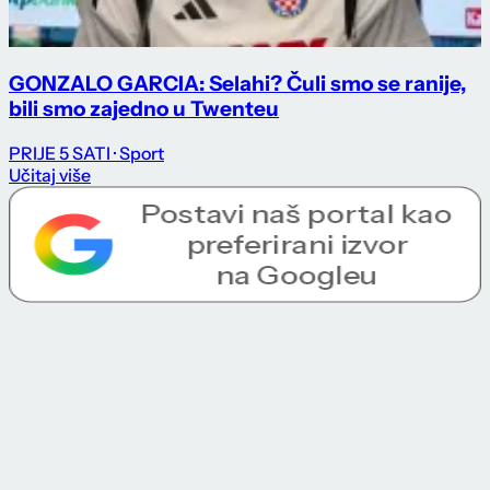
GONZALO GARCIA: Selahi? Čuli smo se ranije,
bili smo zajedno u Twenteu
PRIJE 5 SATI
· Sport
Učitaj više