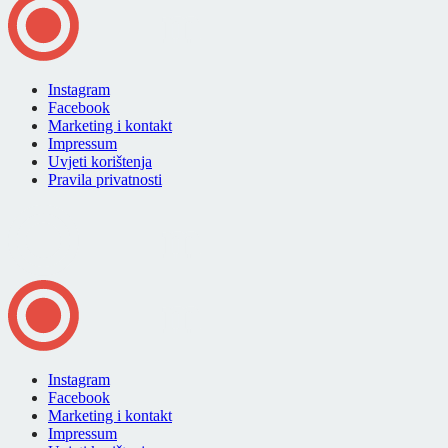
Instagram
Facebook
Marketing i kontakt
Impressum
Uvjeti korištenja
Pravila privatnosti
Instagram
Facebook
Marketing i kontakt
Impressum