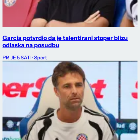
Garcia potvrdio da je talentirani stoper blizu
odlaska na posudbu
PRIJE 5 SATI
· Sport