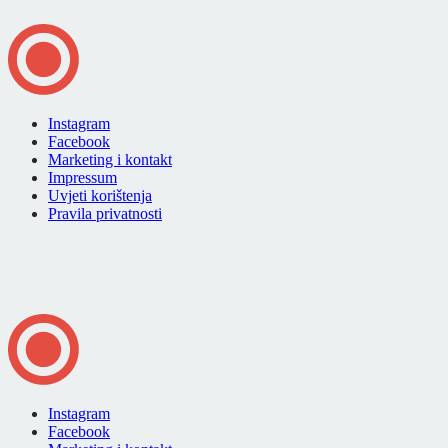
Instagram
Facebook
Marketing i kontakt
Impressum
Uvjeti korištenja
Pravila privatnosti
Instagram
Facebook