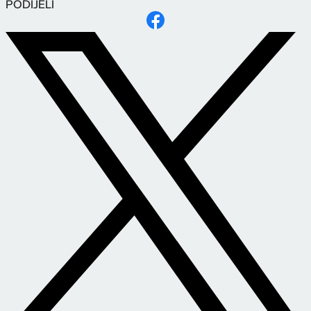
PODIJELI