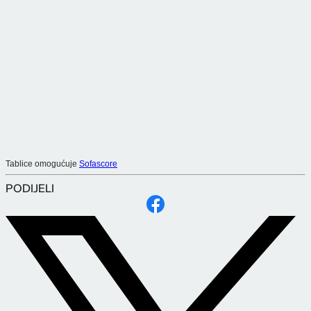
Tablice omogućuje
Sofascore
PODIJELI