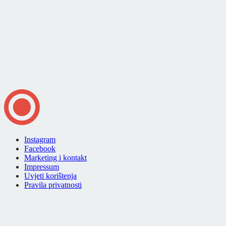
Instagram
Facebook
Marketing i kontakt
Impressum
Uvjeti korištenja
Pravila privatnosti