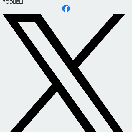
PODIJELI