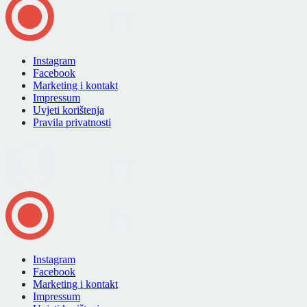
Instagram
Facebook
Marketing i kontakt
Impressum
Uvjeti korištenja
Pravila privatnosti
Instagram
Facebook
Marketing i kontakt
Impressum