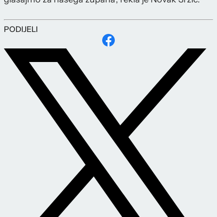
PODIJELI