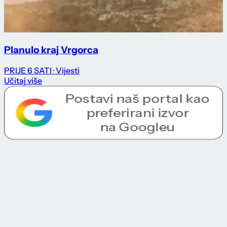
Planulo kraj Vrgorca
PRIJE 6 SATI
· Vijesti
Učitaj više