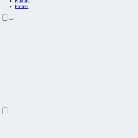
Kultura
Promo