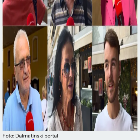
Foto: Dalmatinski portal