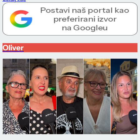
Oliver