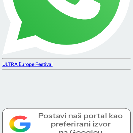
ULTRA Europe Festival