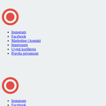
Instagram
Facebook
Marketing i kontakt
Impressum
Uvjeti korištenja
Pravila privatnosti
Instagram
Facebook