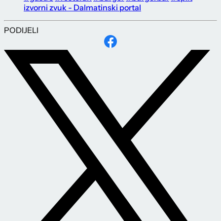
izvorni zvuk - Dalmatinski portal
PODIJELI