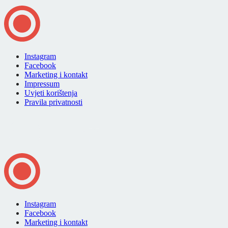
Instagram
Facebook
Marketing i kontakt
Impressum
Uvjeti korištenja
Pravila privatnosti
Instagram
Facebook
Marketing i kontakt