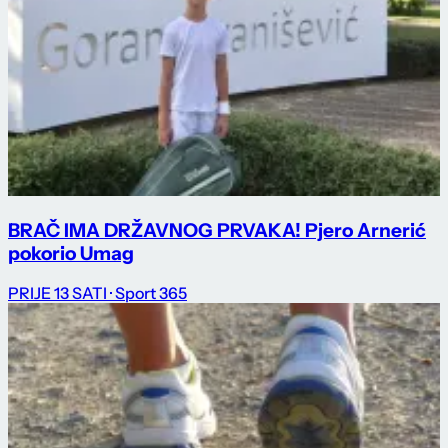
BRAČ IMA DRŽAVNOG PRVAKA! Pjero Arnerić
pokorio Umag
PRIJE 13 SATI
· Sport 365