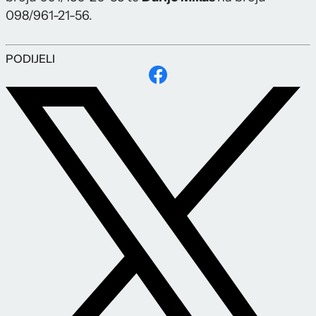
098/961-21-56.
PODIJELI