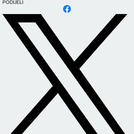
PODIJELI