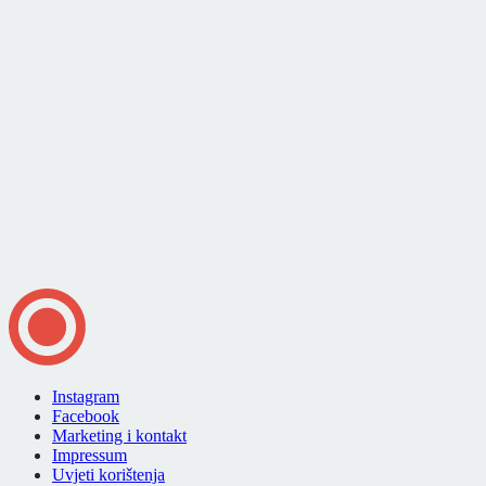
Instagram
Facebook
Marketing i kontakt
Impressum
Uvjeti korištenja