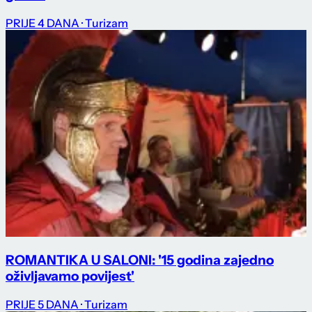
PRIJE 4 DANA
· Turizam
ROMANTIKA U SALONI: '15 godina zajedno
oživljavamo povijest'
PRIJE 5 DANA
· Turizam