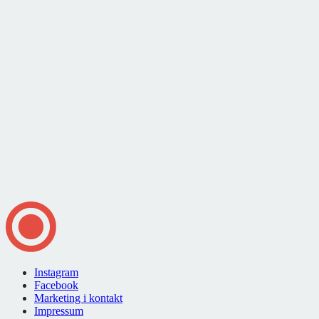
Instagram
Facebook
Marketing i kontakt
Impressum