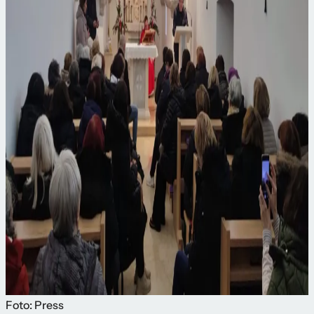
Foto: Press