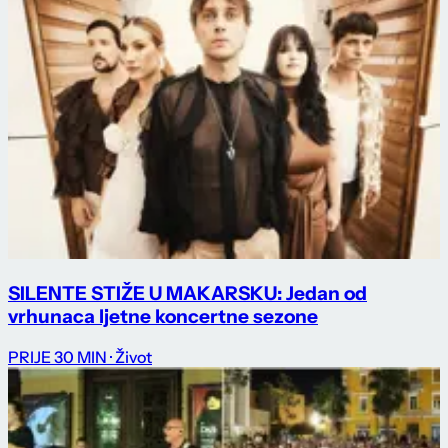
SILENTE STIŽE U MAKARSKU: Jedan od
vrhunaca ljetne koncertne sezone
PRIJE 30 MIN
· Život