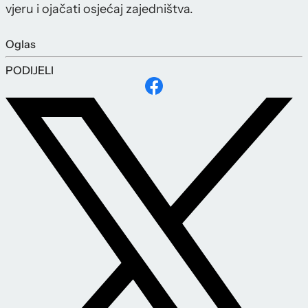
vjeru i ojačati osjećaj zajedništva.
Oglas
PODIJELI