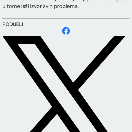
u tome leži izvor svih problema.
PODIJELI