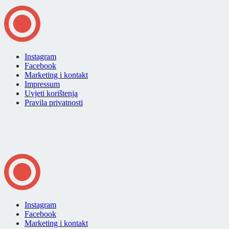
Instagram
Facebook
Marketing i kontakt
Impressum
Uvjeti korištenja
Pravila privatnosti
Instagram
Facebook
Marketing i kontakt