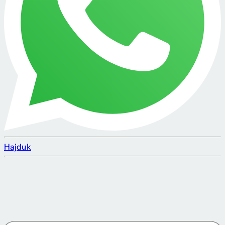
Hajduk