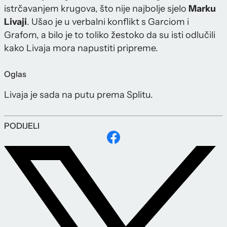
istrčavanjem krugova, što nije najbolje sjelo
Marku
Livaji
. Ušao je u verbalni konflikt s Garciom i
Grafom, a bilo je to toliko žestoko da su isti odlučili
kako Livaja mora napustiti pripreme.
Oglas
Livaja je sada na putu prema Splitu.
PODIJELI