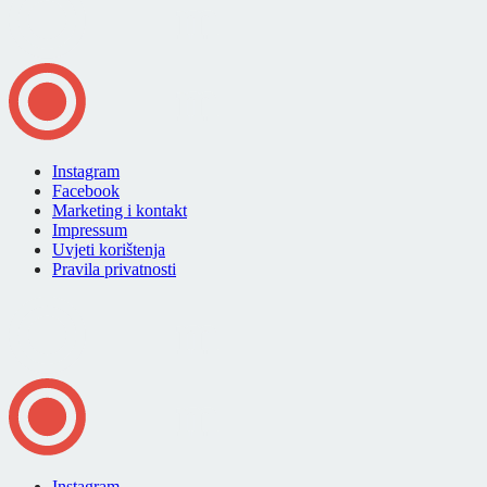
Instagram
Facebook
Marketing i kontakt
Impressum
Uvjeti korištenja
Pravila privatnosti
Instagram