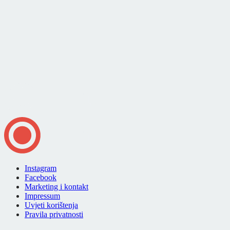
Instagram
Facebook
Marketing i kontakt
Impressum
Uvjeti korištenja
Pravila privatnosti