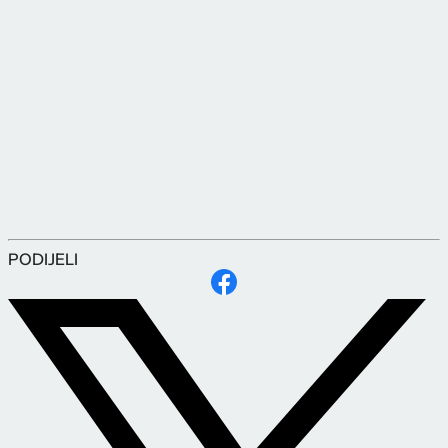
PODIJELI