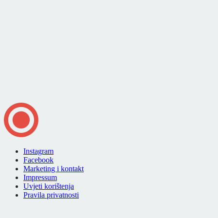
Instagram
Facebook
Marketing i kontakt
Impressum
Uvjeti korištenja
Pravila privatnosti