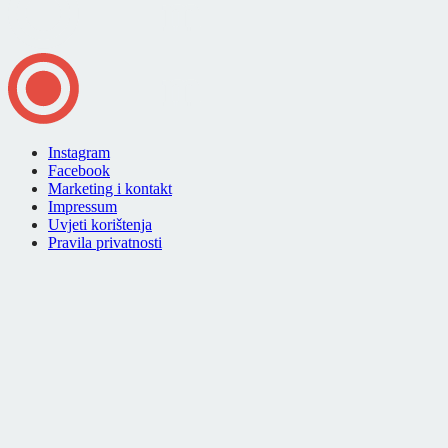
Instagram
Facebook
Marketing i kontakt
Impressum
Uvjeti korištenja
Pravila privatnosti