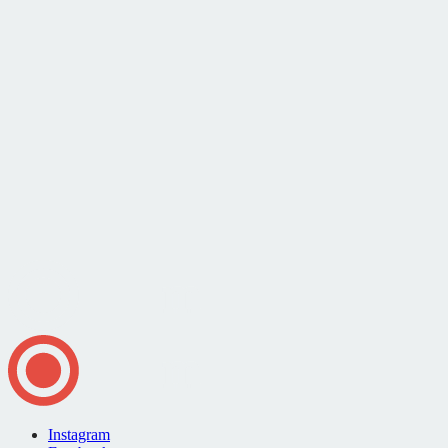
Instagram