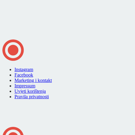
Instagram
Facebook
Marketing i kontakt
Impressum
Uvjeti korištenja
Pravila privatnosti