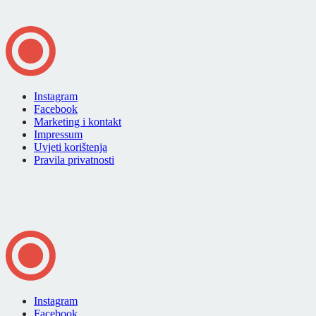
Instagram
Facebook
Marketing i kontakt
Impressum
Uvjeti korištenja
Pravila privatnosti
Instagram
Facebook