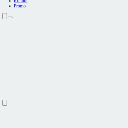
Kultura
Promo