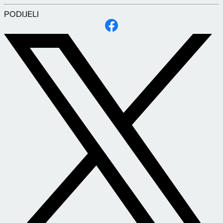
PODIJELI