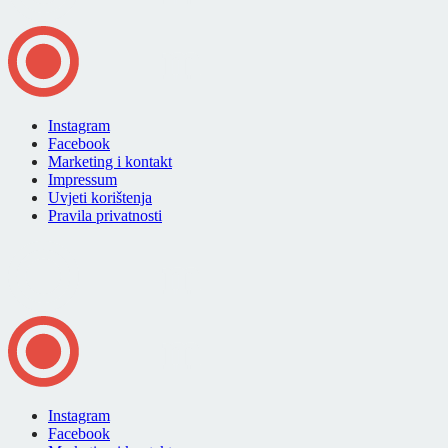
Instagram
Facebook
Marketing i kontakt
Impressum
Uvjeti korištenja
Pravila privatnosti
Instagram
Facebook