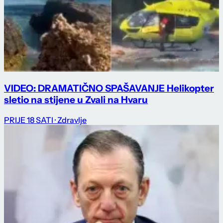
VIDEO: DRAMATIČNO SPAŠAVANJE Helikopter
sletio na stijene u Zvali na Hvaru
PRIJE 18 SATI
· Zdravlje