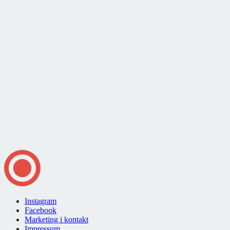
Instagram
Facebook
Marketing i kontakt
Impressum