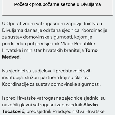
Početak protupožarne sezone u Divuljama
U Operativnom vatrogasnom zapovjedništvu u
Divuljama danas je održana sjednica Koordinacije
za sustav domovinske sigurnosti, kojom je
predsjedao potpredsjednik Vlade Republike
Hrvatske i ministar hrvatskih branitelja
Tomo
Medved
.
Na sjednici su sudjelovali predstavnici svih
institucija, službi i partnera koji su članovi
Koordinacije za sustav domovinske sigurnosti.
Ispred Hrvatske vatrogasne zajednice sjednici su
nazočili glavni vatrogasni zapovjednik
Slavko
Tucaković
, predsjednik Predsjedništva Hrvatske