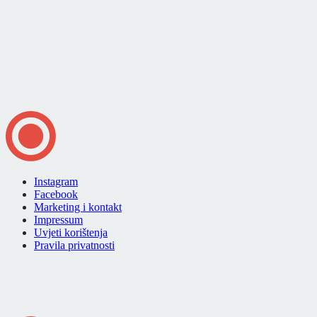
Instagram
Facebook
Marketing i kontakt
Impressum
Uvjeti korištenja
Pravila privatnosti