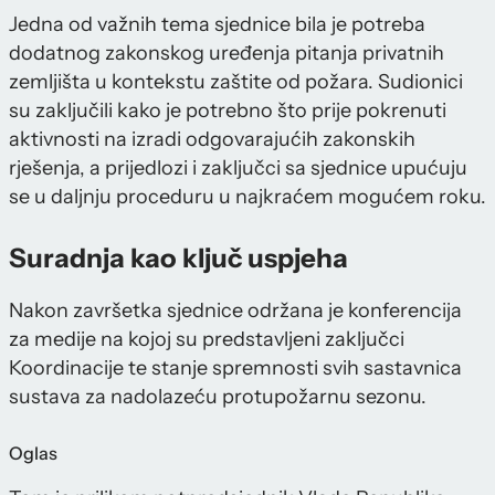
Jedna od važnih tema sjednice bila je potreba
dodatnog zakonskog uređenja pitanja privatnih
zemljišta u kontekstu zaštite od požara. Sudionici
su zaključili kako je potrebno što prije pokrenuti
aktivnosti na izradi odgovarajućih zakonskih
rješenja, a prijedlozi i zaključci sa sjednice upućuju
se u daljnju proceduru u najkraćem mogućem roku.
Suradnja kao ključ uspjeha
Nakon završetka sjednice održana je konferencija
za medije na kojoj su predstavljeni zaključci
Koordinacije te stanje spremnosti svih sastavnica
sustava za nadolazeću protupožarnu sezonu.
Oglas