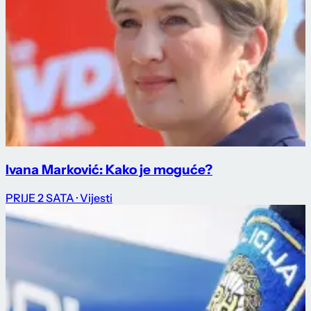
Ivana Marković: Kako je moguće?
PRIJE 2 SATA
· Vijesti