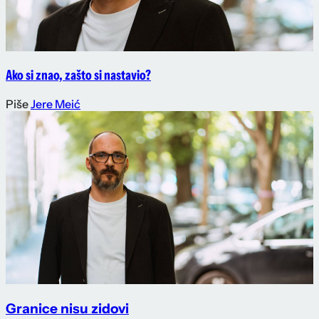
Ako si znao, zašto si nastavio?
Piše
Jere Meić
Granice nisu zidovi