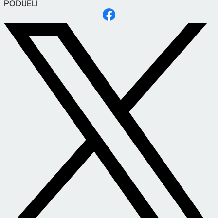
PODIJELI