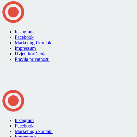
Instagram
Facebook
Marketing i kontakt
Impressum
Uvjeti korištenja
Pravila privatnosti
Instagram
Facebook
Marketing i kontakt
Impressum