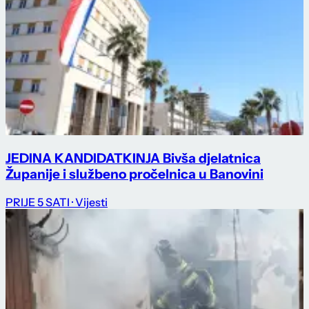
JEDINA KANDIDATKINJA Bivša djelatnica
Županije i službeno pročelnica u Banovini
PRIJE 5 SATI
· Vijesti