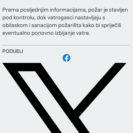
Prema posljednjim informacijama, požar je stavljen
pod kontrolu, dok vatrogasci nastavljaju s
obilaskom i sanacijom požarišta kako bi spriječili
eventualno ponovno izbijanje vatre.
PODIJELI