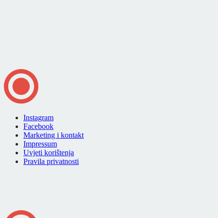
Instagram
Facebook
Marketing i kontakt
Impressum
Uvjeti korištenja
Pravila privatnosti