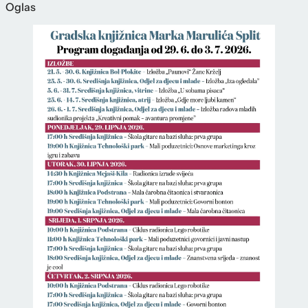
Oglas