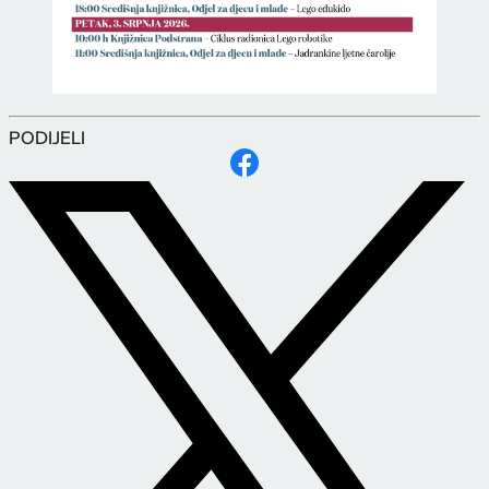
PODIJELI