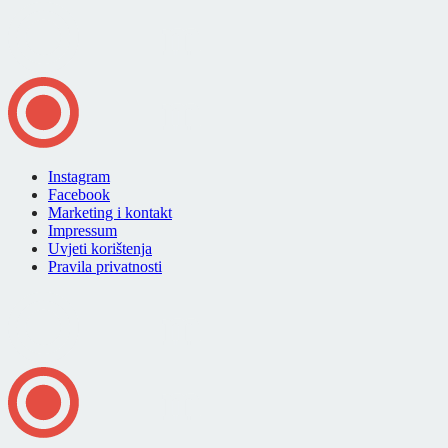
Instagram
Facebook
Marketing i kontakt
Impressum
Uvjeti korištenja
Pravila privatnosti