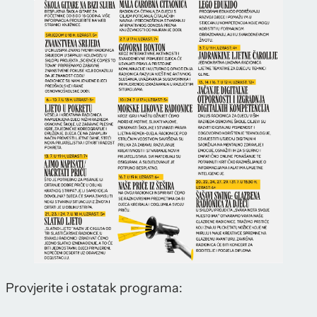
Provjerite i ostatak programa: