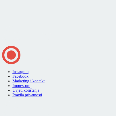
Instagram
Facebook
Marketing i kontakt
Impressum
Uvjeti korištenja
Pravila privatnosti