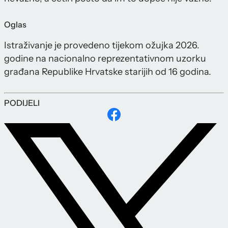
Oglas
Istraživanje je provedeno tijekom ožujka 2026.
godine na nacionalno reprezentativnom uzorku
građana Republike Hrvatske starijih od 16 godina.
PODIJELI