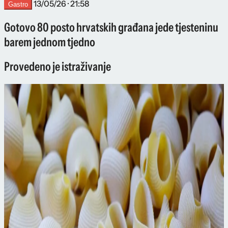
13/05/26 · 21:58
Gastro
Gotovo 80 posto hrvatskih građana jede tjesteninu
barem jednom tjedno
Provedeno je istraživanje