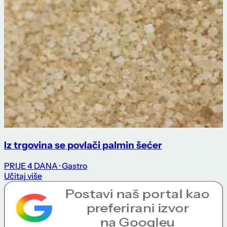
Iz trgovina se povlači palmin šećer
PRIJE 4 DANA
· Gastro
Učitaj više