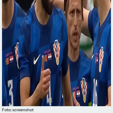
Foto: screenshot