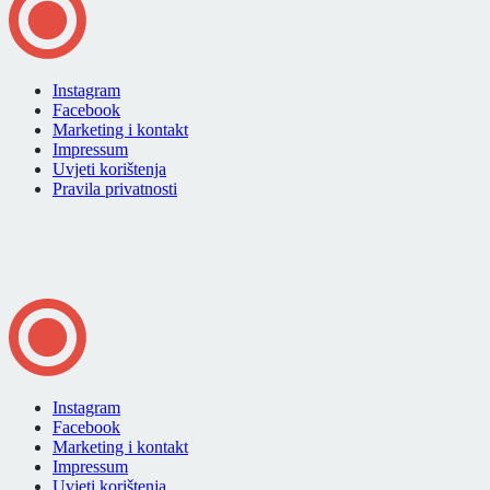
Instagram
Facebook
Marketing i kontakt
Impressum
Uvjeti korištenja
Pravila privatnosti
Instagram
Facebook
Marketing i kontakt
Impressum
Uvjeti korištenja