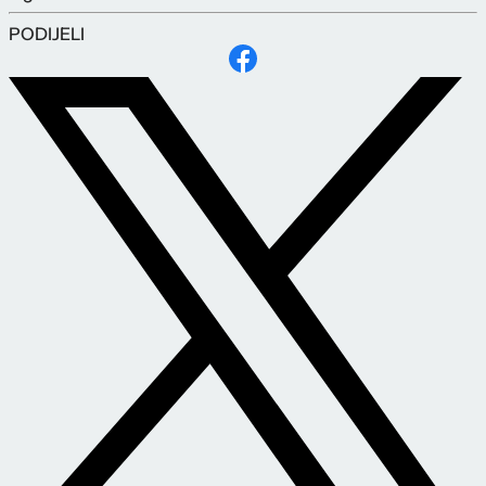
PODIJELI