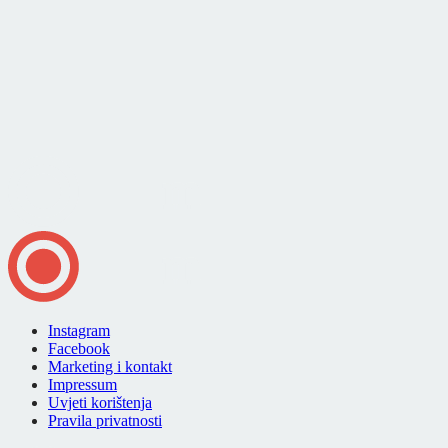
Instagram
Facebook
Marketing i kontakt
Impressum
Uvjeti korištenja
Pravila privatnosti