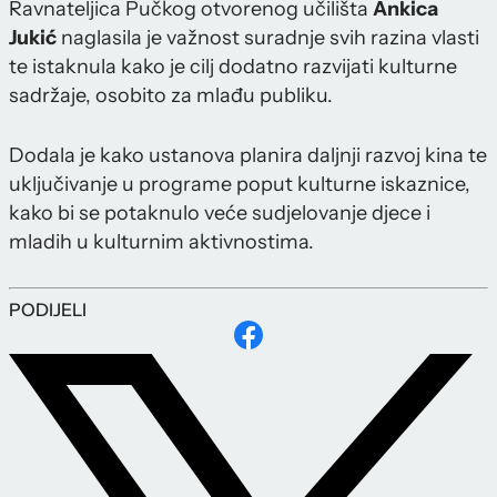
Ravnateljica Pučkog otvorenog učilišta
Ankica
Jukić
naglasila je važnost suradnje svih razina vlasti
te istaknula kako je cilj dodatno razvijati kulturne
sadržaje, osobito za mlađu publiku.
Dodala je kako ustanova planira daljnji razvoj kina te
uključivanje u programe poput kulturne iskaznice,
kako bi se potaknulo veće sudjelovanje djece i
mladih u kulturnim aktivnostima.
PODIJELI