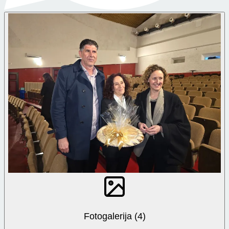
Fotogalerija (4)