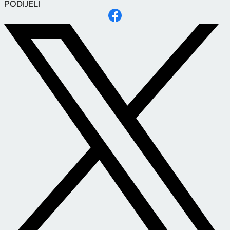
PODIJELI