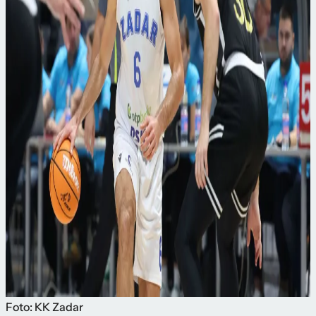
Foto: KK Zadar