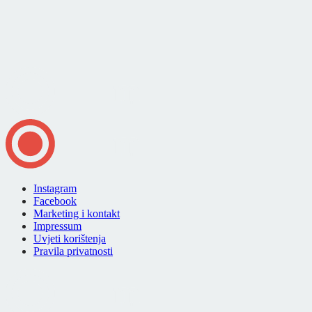
Instagram
Facebook
Marketing i kontakt
Impressum
Uvjeti korištenja
Pravila privatnosti