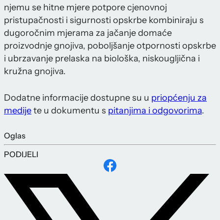
njemu se hitne mjere potpore cjenovnoj
pristupačnosti i sigurnosti opskrbe kombiniraju s
dugoročnim mjerama za jačanje domaće
proizvodnje gnojiva, poboljšanje otpornosti opskrbe
i ubrzavanje prelaska na biološka, niskougljična i
kružna gnojiva.
Dodatne informacije dostupne su u
priopćenju za
medije
te u dokumentu s
pitanjima i odgovorima
.
Oglas
PODIJELI