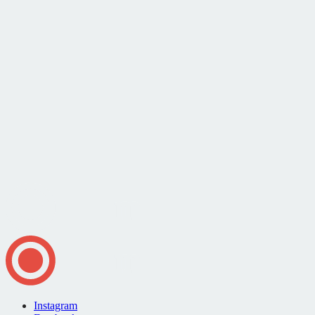
Instagram