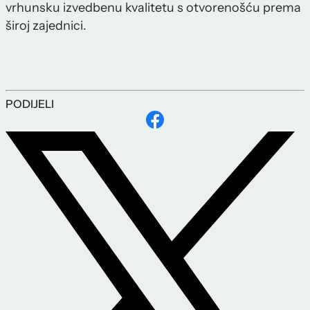
vrhunsku izvedbenu kvalitetu s otvorenošću prema
široj zajednici.
PODIJELI