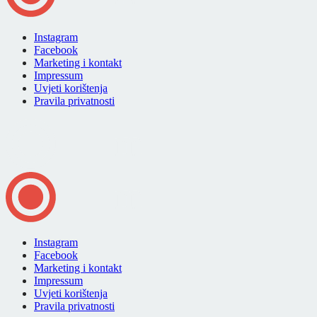
Instagram
Facebook
Marketing i kontakt
Impressum
Uvjeti korištenja
Pravila privatnosti
Instagram
Facebook
Marketing i kontakt
Impressum
Uvjeti korištenja
Pravila privatnosti