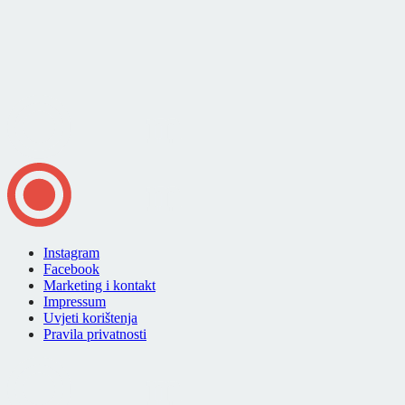
Instagram
Facebook
Marketing i kontakt
Impressum
Uvjeti korištenja
Pravila privatnosti