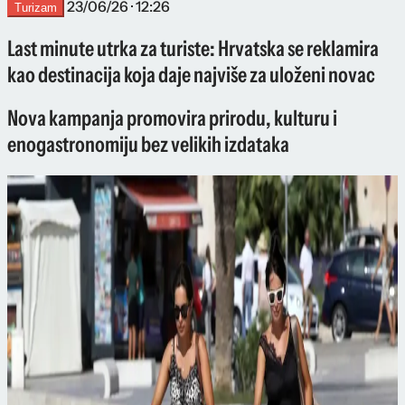
23/06/26 · 12:26
Turizam
Last minute utrka za turiste: Hrvatska se reklamira
kao destinacija koja daje najviše za uloženi novac
Nova kampanja promovira prirodu, kulturu i
enogastronomiju bez velikih izdataka