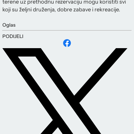
terene uz prethodnu rezervaciju mogu koristiti svi
koji su željni druženja, dobre zabave i rekreacije.
Oglas
PODIJELI