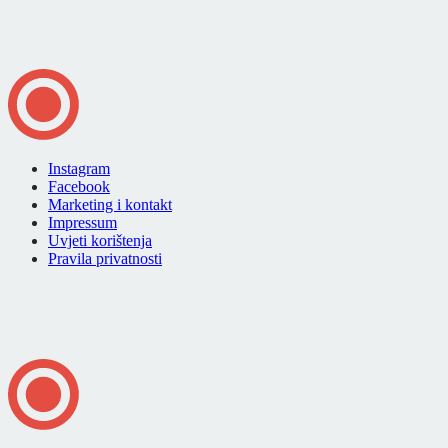
Instagram
Facebook
Marketing i kontakt
Impressum
Uvjeti korištenja
Pravila privatnosti