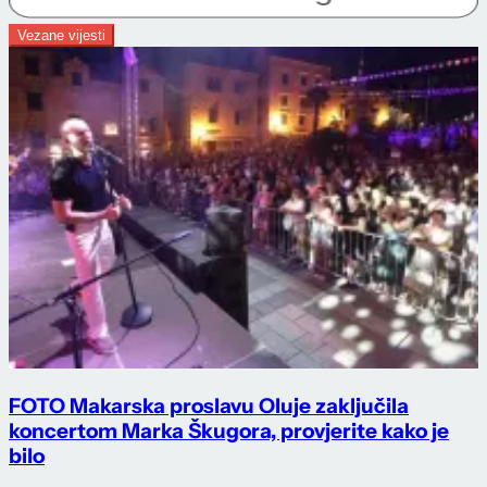
Vezane vijesti
FOTO Makarska proslavu Oluje zaključila
koncertom Marka Škugora, provjerite kako je
bilo