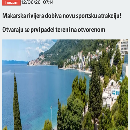
12/06/26 · 07:14
Turizam
Makarska rivijera dobiva novu sportsku atrakciju!
Otvaraju se prvi padel tereni na otvorenom