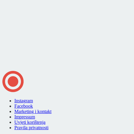
Instagram
Facebook
Marketing i kontakt
Impressum
Uvjeti korištenja
Pravila privatnosti