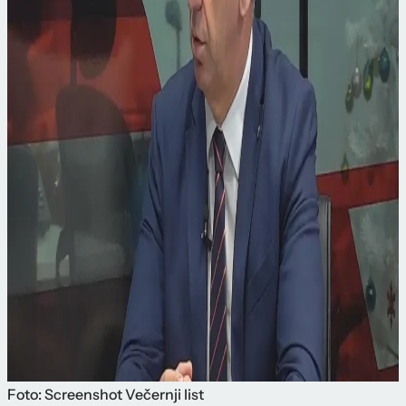
Foto: Screenshot Večernji list