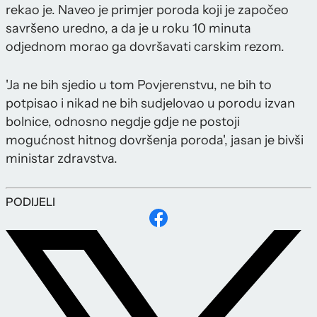
rekao je. Naveo je primjer poroda koji je započeo
savršeno uredno, a da je u roku 10 minuta
odjednom morao ga dovršavati carskim rezom.
'Ja ne bih sjedio u tom Povjerenstvu, ne bih to
potpisao i nikad ne bih sudjelovao u porodu izvan
bolnice, odnosno negdje gdje ne postoji
mogućnost hitnog dovršenja poroda', jasan je bivši
ministar zdravstva.
PODIJELI