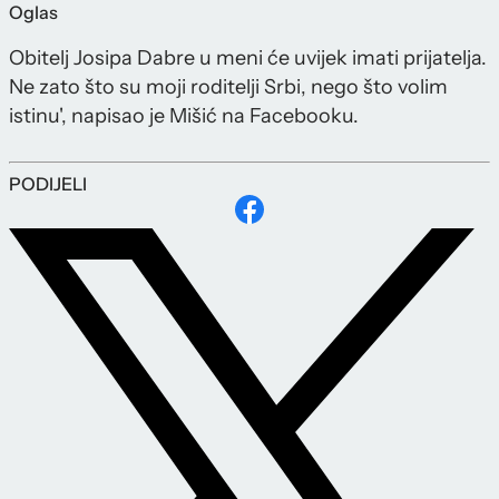
Oglas
Obitelj Josipa Dabre u meni će uvijek imati prijatelja.
Ne zato što su moji roditelji Srbi, nego što volim
istinu', napisao je Mišić na Facebooku.
PODIJELI