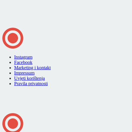
Instagram
Facebook
Marketing i kontakt
Impressum
Uvjeti korištenja
Pravila privatnosti