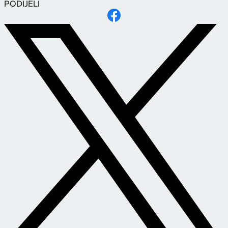
PODIJELI