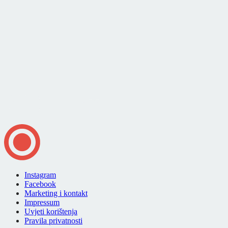
Instagram
Facebook
Marketing i kontakt
Impressum
Uvjeti korištenja
Pravila privatnosti