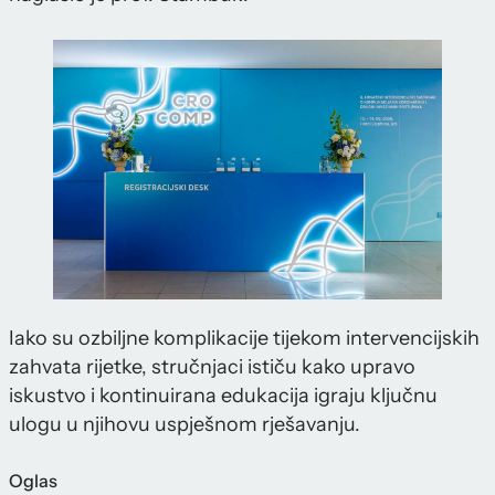
Iako su ozbiljne komplikacije tijekom intervencijskih
zahvata rijetke, stručnjaci ističu kako upravo
iskustvo i kontinuirana edukacija igraju ključnu
ulogu u njihovu uspješnom rješavanju.
Oglas