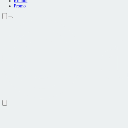
Kultura
Promo