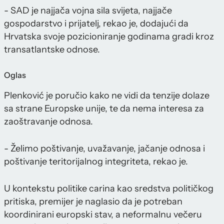
- SAD je najjača vojna sila svijeta, najjače
gospodarstvo i prijatelj, rekao je, dodajući da
Hrvatska svoje pozicioniranje godinama gradi kroz
transatlantske odnose.
Oglas
Plenković je poručio kako ne vidi da tenzije dolaze
sa strane Europske unije, te da nema interesa za
zaoštravanje odnosa.
- Želimo poštivanje, uvažavanje, jačanje odnosa i
poštivanje teritorijalnog integriteta, rekao je.
U kontekstu politike carina kao sredstva političkog
pritiska, premijer je naglasio da je potreban
koordinirani europski stav, a neformalnu večeru