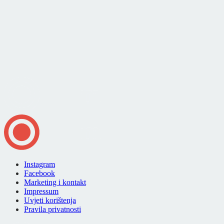
Instagram
Facebook
Marketing i kontakt
Impressum
Uvjeti korištenja
Pravila privatnosti