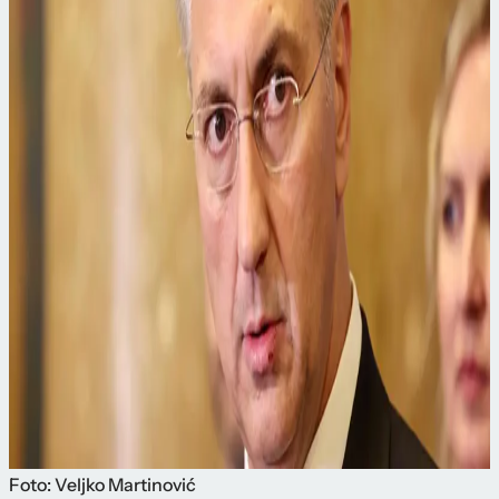
Foto: Veljko Martinović