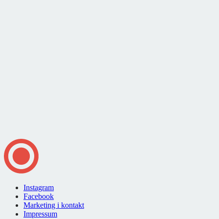
Instagram
Facebook
Marketing i kontakt
Impressum