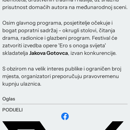
prisutnost domaćih autora na međunarodnoj sceni.
Osim glavnog programa, posjetitelje očekuje i
bogat popratni sadržaj - okrugli stolovi, čitanja
drama, radionice i glazbeni program. Festival će
zatvoriti izvedba opere 'Ero s onoga svijeta'
skladatelja
Jakova Gotovca
, izvan konkurencije.
S obzirom na velik interes publike i ograničen broj
mjesta, organizatori preporučuju pravovremenu
kupnju ulaznica.
Oglas
PODIJELI