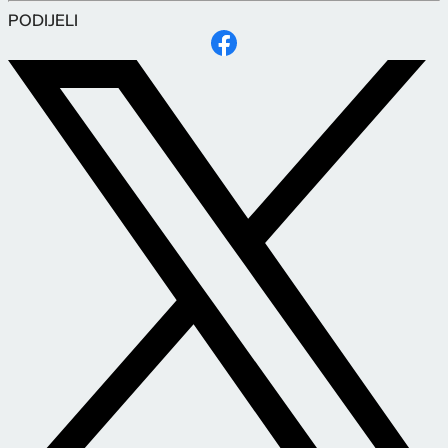
PODIJELI