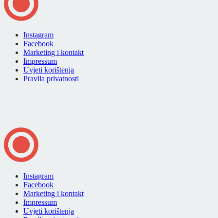
Instagram
Facebook
Marketing i kontakt
Impressum
Uvjeti korištenja
Pravila privatnosti
Instagram
Facebook
Marketing i kontakt
Impressum
Uvjeti korištenja