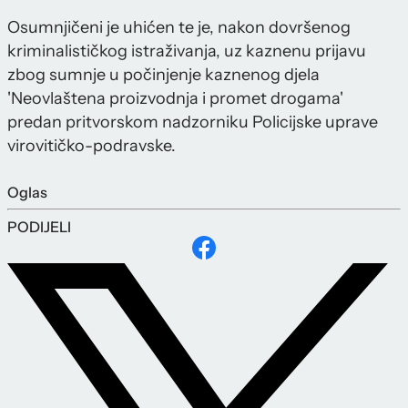
Osumnjičeni je uhićen te je, nakon dovršenog
kriminalističkog istraživanja, uz kaznenu prijavu
zbog sumnje u počinjenje kaznenog djela
'Neovlaštena proizvodnja i promet drogama'
predan pritvorskom nadzorniku Policijske uprave
virovitičko-podravske.
Oglas
PODIJELI