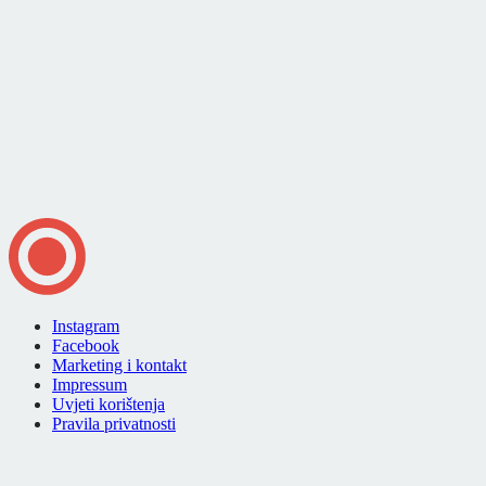
Instagram
Facebook
Marketing i kontakt
Impressum
Uvjeti korištenja
Pravila privatnosti