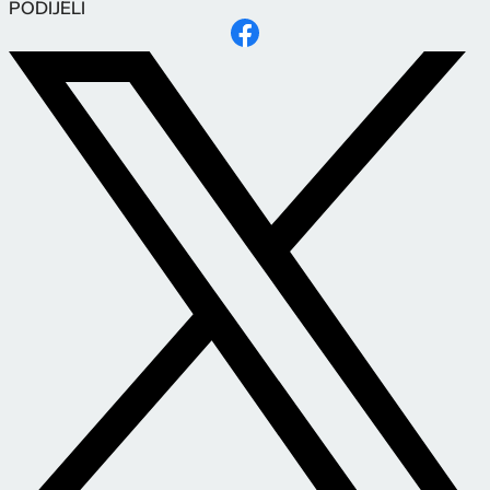
PODIJELI