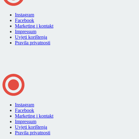
Instagram
Facebook
Marketing i kontakt
Impressum
Uvjeti korištenja
Pravila privatnosti
Instagram
Facebook
Marketing i kontakt
Impressum
Uvjeti korištenja
Pravila privatnosti