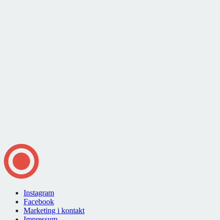
Instagram
Facebook
Marketing i kontakt
Impressum