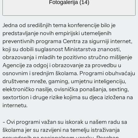
Fotogalerija (14)
Jedna od središnjih tema konferencije bilo je
predstavljanje novih empirijski utemeljenih
preventivnih programa Centra za sigurniji internet,
koji su dobili suglasnost Ministarstva znanosti,
obrazovanja i mladih te pozitivno stručno mišljenje
Agencije za odgoj i obrazovanje za provedbu u
osnovnim i srednjim školama. Programi obuhvaćaju
društvene mreže, gaming, umjetnu inteligenciju,
elektroničko nasilje, ovisnička ponašanja, sexting,
sextortion i druge rizike kojima su djeca izložena na
internetu.
- Ovi programi važan su iskorak u našem radu sa
školama jer su razvijeni na temelju istraživanja