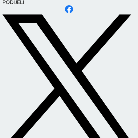
PODIJELI