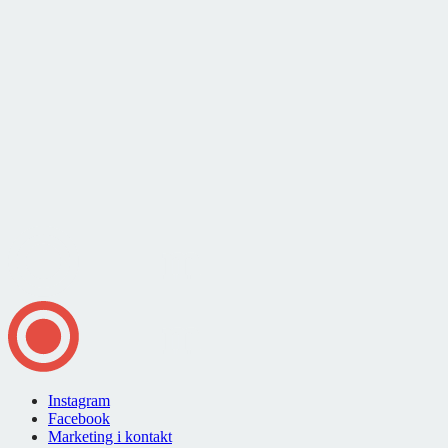
Instagram
Facebook
Marketing i kontakt