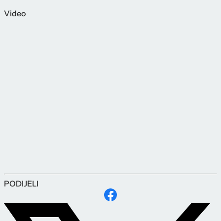
Video
PODIJELI