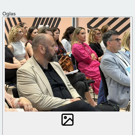
Oglas